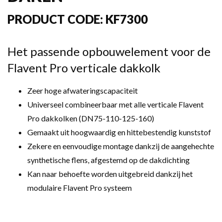
PRODUCT CODE:
KF7300
Het passende opbouwelement voor de
Flavent Pro verticale dakkolk
Zeer hoge afwateringscapaciteit
Universeel combineerbaar met alle verticale Flavent
Pro dakkolken (DN75-110-125-160)
Gemaakt uit hoogwaardig en hittebestendig kunststof
Zekere en eenvoudige montage dankzij de aangehechte
synthetische flens, afgestemd op de dakdichting
Kan naar behoefte worden uitgebreid dankzij het
modulaire Flavent Pro systeem