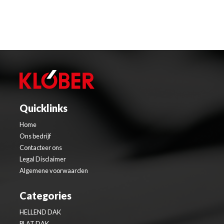
Quicklinks
Home
Ons bedrijf
Contacteer ons
Legal Disclaimer
Algemene voorwaarden
Categories
HELLEND DAK
PLAT DAK