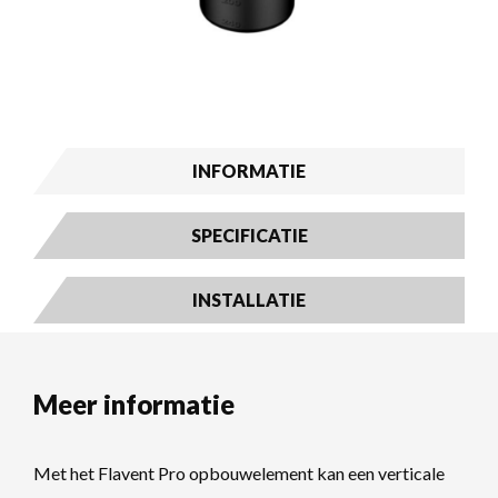
INFORMATIE
SPECIFICATIE
INSTALLATIE
Meer informatie
Met het Flavent Pro opbouwelement kan een verticale