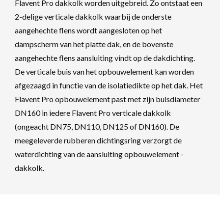
Flavent Pro dakkolk worden uitgebreid. Zo ontstaat een
2-delige verticale dakkolk waarbij de onderste
aangehechte flens wordt aangesloten op het
dampscherm van het platte dak, en de bovenste
aangehechte flens aansluiting vindt op de dakdichting.
De verticale buis van het opbouwelement kan worden
afgezaagd in functie van de isolatiedikte op het dak. Het
Flavent Pro opbouwelement past met zijn buisdiameter
DN160 in iedere Flavent Pro verticale dakkolk
(ongeacht DN75, DN110, DN125 of DN160). De
meegeleverde rubberen dichtingsring verzorgt de
waterdichting van de aansluiting opbouwelement -
dakkolk.