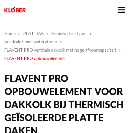
Home
PLAT DAK
Hemelwaterafvoer
Verticale hemelwaterafvoer
FLAVENT PRO verticale dakkolk met hoge afvoercapaciteit
FLAVENT PRO opbouwelement
FLAVENT PRO
OPBOUWELEMENT VOOR
DAKKOLK BIJ THERMISCH
GEÏSOLEERDE PLATTE
DAKEN