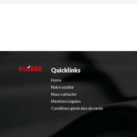
Quicklinks
Home
Notre société
Nous contacter
Mentions Légales
Conditions générales de vente