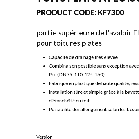
PRODUCT CODE:
KF7300
partie supérieure de l'avaloir
pour toitures plates
Capacité de drainage très élevée
Combinaison possible sans exception avec t
Pro (DN75-110-125-160)
Fabriqué en plastique de haute qualité, rési
Installation sûre et simple grâce à la bave
d'étanchéité du toit.
Possibilité de rallongement selon les bes
Version