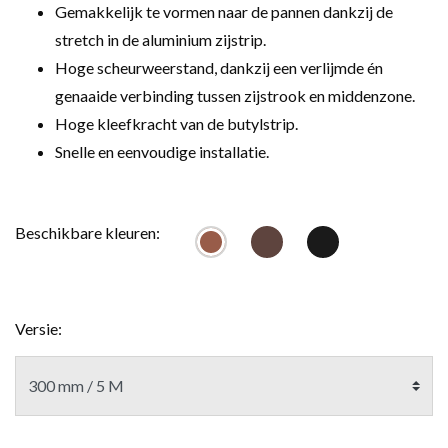
Gemakkelijk te vormen naar de pannen dankzij de
stretch in de aluminium zijstrip.
Hoge scheurweerstand, dankzij een verlijmde én
genaaide verbinding tussen zijstrook en middenzone.
Hoge kleefkracht van de butylstrip.
Snelle en eenvoudige installatie.
Beschikbare kleuren:
Versie: