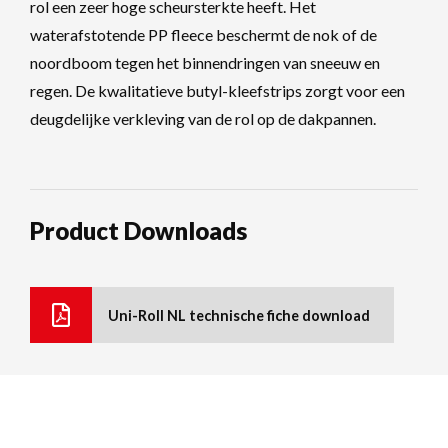
rol een zeer hoge scheursterkte heeft. Het
waterafstotende PP fleece beschermt de nok of de
noordboom tegen het binnendringen van sneeuw en
regen. De kwalitatieve butyl-kleefstrips zorgt voor een
deugdelijke verkleving van de rol op de dakpannen.
Product Downloads
Uni-Roll NL technische fiche download