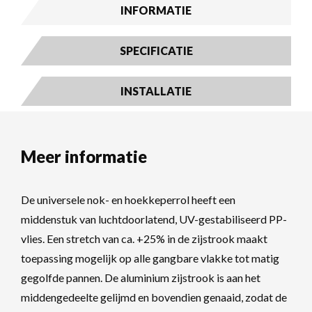
INFORMATIE
SPECIFICATIE
INSTALLATIE
Meer informatie
De universele nok- en hoekkeperrol heeft een
middenstuk van luchtdoorlatend, UV-gestabiliseerd PP-
vlies. Een stretch van ca. +25% in de zijstrook maakt
toepassing mogelijk op alle gangbare vlakke tot matig
gegolfde pannen. De aluminium zijstrook is aan het
middengedeelte gelijmd en bovendien genaaid, zodat de