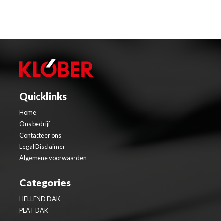
Quicklinks
Home
Ons bedrijf
Contacteer ons
Legal Disclaimer
Algemene voorwaarden
Categories
HELLEND DAK
PLAT DAK