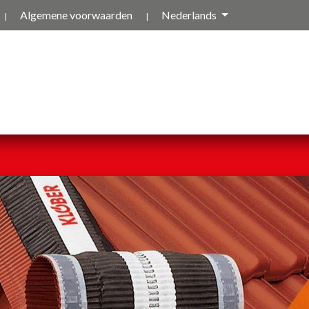
Algemene voorwaarden
Nederlands