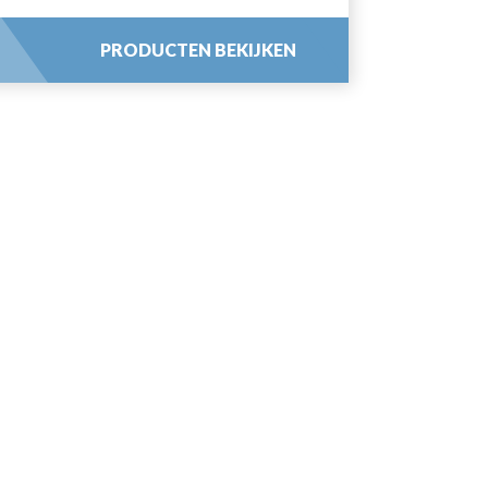
PRODUCTEN BEKIJKEN