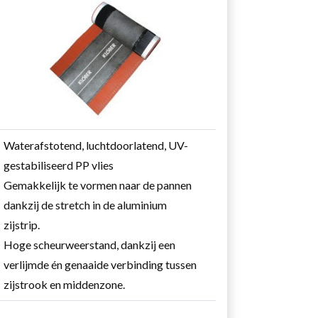
Waterafstotend, luchtdoorlatend, UV-
gestabiliseerd PP vlies
Gemakkelijk te vormen naar de pannen
dankzij de stretch in de aluminium
zijstrip.
Hoge scheurweerstand, dankzij een
verlijmde én genaaide verbinding tussen
zijstrook en middenzone.