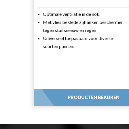
Optimale ventilatie in de nok.
Met vlies beklede zijflanken beschermen
tegen stuifsneeuw en regen
Universeel toepasbaar voor diverse
soorten pannen.
PRODUCTEN BEKIJKEN