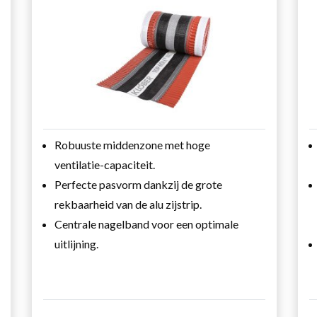
Robuuste middenzone met hoge
ventilatie-capaciteit.
Perfecte pasvorm dankzij de grote
rekbaarheid van de alu zijstrip.
Centrale nagelband voor een optimale
uitlijning.