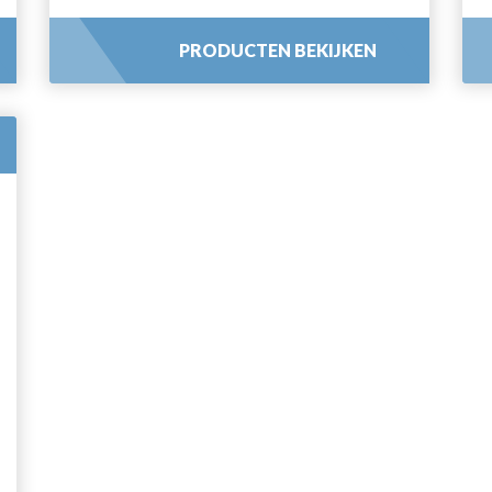
PRODUCTEN BEKIJKEN