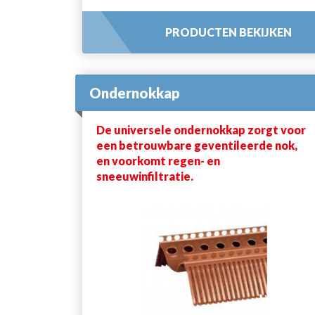
PRODUCTEN BEKIJKEN
Ondernokkap
De universele ondernokkap zorgt voor
een betrouwbare geventileerde nok,
en voorkomt regen- en
sneeuwinfiltratie.