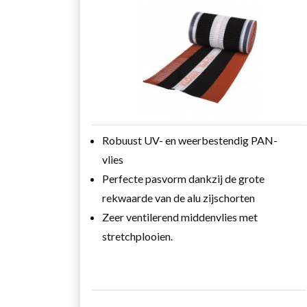
Robuust UV- en weerbestendig PAN-
vlies
Perfecte pasvorm dankzij de grote
rekwaarde van de alu zijschorten
Zeer ventilerend middenvlies met
stretchplooien.