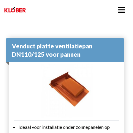
Venduct platte ventilatiepan
DN110/125 voor pannen
Ideaal voor installatie onder zonnepanelen op