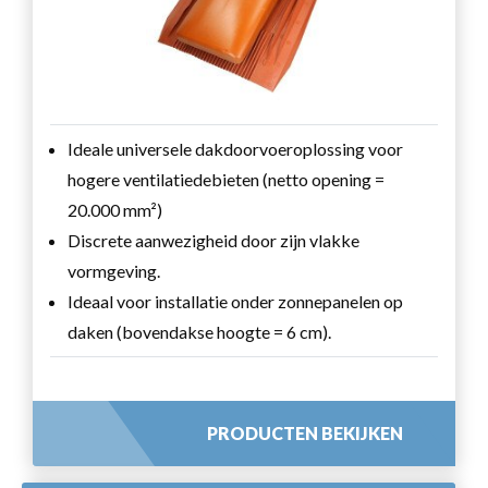
Ideale universele dakdoorvoeroplossing voor
hogere ventilatiedebieten (netto opening =
20.000 mm²)
Discrete aanwezigheid door zijn vlakke
vormgeving.
Ideaal voor installatie onder zonnepanelen op
daken (bovendakse hoogte = 6 cm).
PRODUCTEN BEKIJKEN