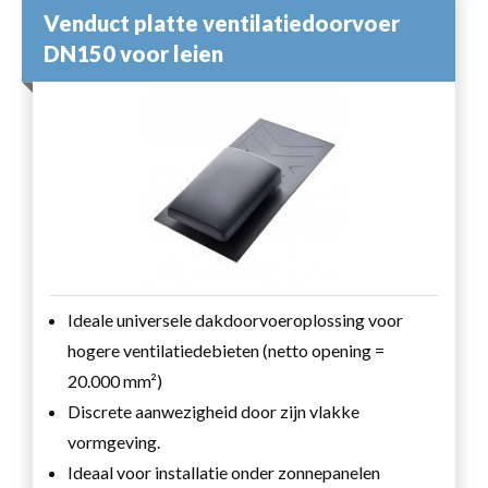
Venduct platte ventilatiedoorvoer
DN150 voor leien
Ideale universele dakdoorvoeroplossing voor
hogere ventilatiedebieten (netto opening =
20.000 mm²)
Discrete aanwezigheid door zijn vlakke
vormgeving.
Ideaal voor installatie onder zonnepanelen