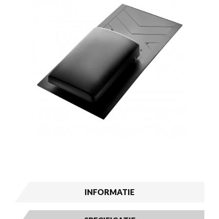
INFORMATIE