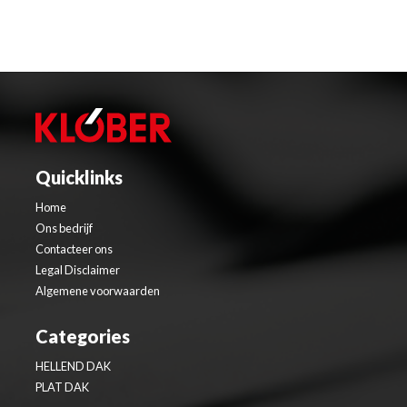
Quicklinks
Home
Ons bedrijf
Contacteer ons
Legal Disclaimer
Algemene voorwaarden
Categories
HELLEND DAK
PLAT DAK