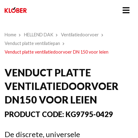
Home
HELLEND DAK
Ventilatiedoorvoer
Venduct platte ventilatiepan
Venduct platte ventilatiedoorvoer DN 150 voor leien
VENDUCT PLATTE
VENTILATIEDOORVOER
DN150 VOOR LEIEN
PRODUCT CODE:
KG9795-0429
De discrete, universele