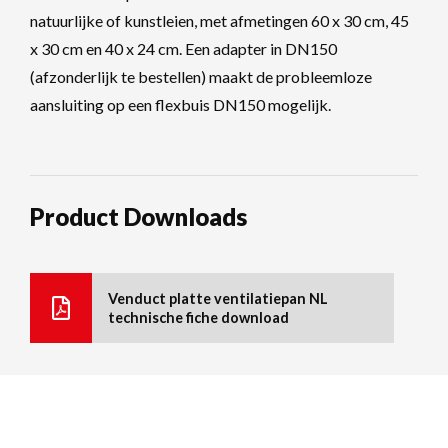
natuurlijke of kunstleien, met afmetingen 60 x 30 cm, 45
x 30 cm en 40 x 24 cm. Een adapter in DN150
(afzonderlijk te bestellen) maakt de probleemloze
aansluiting op een flexbuis DN150 mogelijk.
Product Downloads
Venduct platte ventilatiepan NL
technische fiche download