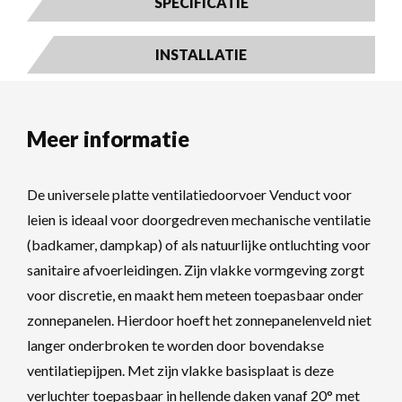
SPECIFICATIE
INSTALLATIE
Meer informatie
De universele platte ventilatiedoorvoer Venduct voor
leien is ideaal voor doorgedreven mechanische ventilatie
(badkamer, dampkap) of als natuurlijke ontluchting voor
sanitaire afvoerleidingen. Zijn vlakke vormgeving zorgt
voor discretie, en maakt hem meteen toepasbaar onder
zonnepanelen. Hierdoor hoeft het zonnepanelenveld niet
langer onderbroken te worden door bovendakse
ventilatiepijpen. Met zijn vlakke basisplaat is deze
verluchter toepasbaar in hellende daken vanaf 20° met