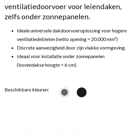
ventilatiedoorvoer voor leiendaken,
zelfs onder zonnepanelen.
Ideale universele dakdoorvoeroplossing voor hogere
ventilatiedebieten (netto opening = 20.000 mm²)
Discrete aanwezigheid door zijn vlakke vormgeving.
Ideaal voor installatie onder zonnepanelen
(bovendakse hoogte = 6 cm).
Beschikbare kleuren: