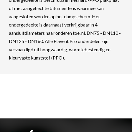
of met aangehechte bitumenflens waarmee kan
aangesloten worden op het dampscherm. Het
ondergedeelte is daarnaast verkrijgbaar in 4
aansluitdiameters naar onderen toe, nl. DN75 - DN110 -
DN125 - DN160. Alle Flavent Pro onderdelen zijn
vervaardigd uit hoogwaardig, warmtebestendig en
kleurvaste kunststof (PPO).