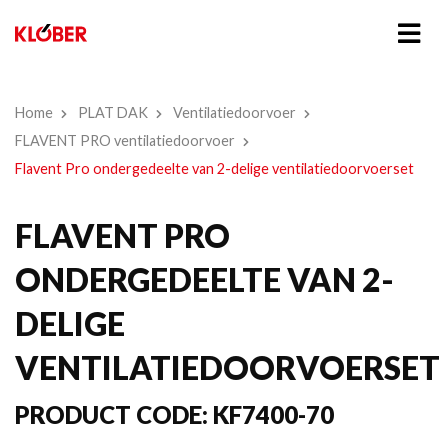
Home
PLAT DAK
Ventilatiedoorvoer
FLAVENT PRO ventilatiedoorvoer
Flavent Pro ondergedeelte van 2-delige ventilatiedoorvoerset
FLAVENT PRO
ONDERGEDEELTE VAN 2-
DELIGE
VENTILATIEDOORVOERSET
PRODUCT CODE:
KF7400-70