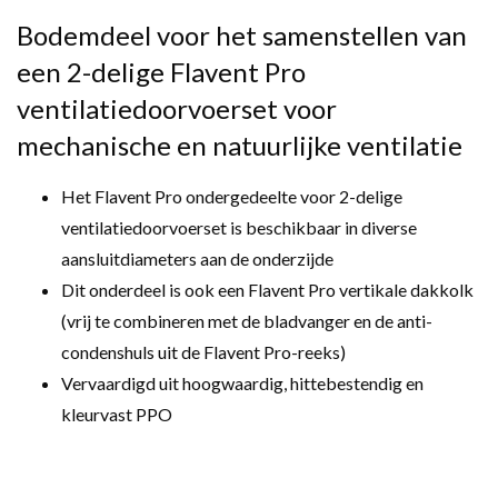
Bodemdeel voor het samenstellen van
een 2-delige Flavent Pro
ventilatiedoorvoerset voor
mechanische en natuurlijke ventilatie
Het Flavent Pro ondergedeelte voor 2-delige
ventilatiedoorvoerset is beschikbaar in diverse
aansluitdiameters aan de onderzijde
Dit onderdeel is ook een Flavent Pro vertikale dakkolk
(vrij te combineren met de bladvanger en de anti-
condenshuls uit de Flavent Pro-reeks)
Vervaardigd uit hoogwaardig, hittebestendig en
kleurvast PPO