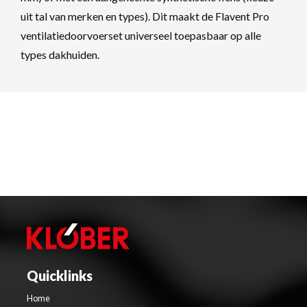
uit tal van merken en types). Dit maakt de Flavent Pro
ventilatiedoorvoerset universeel toepasbaar op alle
types dakhuiden.
Quicklinks
Home