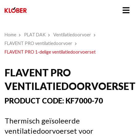
Home
PLAT DAK
Ventilatiedoorvoer
FLAVENT PRO ventilatiedoorvoer
FLAVENT PRO 1-delige ventilatiedoorvoerset
FLAVENT PRO
VENTILATIEDOORVOERSET
PRODUCT CODE:
KF7000-70
Thermisch geïsoleerde
ventilatiedoorvoerset voor