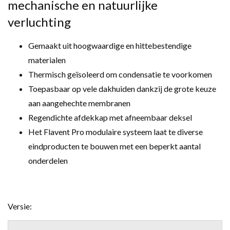
mechanische en natuurlijke
verluchting
Gemaakt uit hoogwaardige en hittebestendige
materialen
Thermisch geïsoleerd om condensatie te voorkomen
Toepasbaar op vele dakhuiden dankzij de grote keuze
aan aangehechte membranen
Regendichte afdekkap met afneembaar deksel
Het Flavent Pro modulaire systeem laat te diverse
eindproducten te bouwen met een beperkt aantal
onderdelen
Versie: