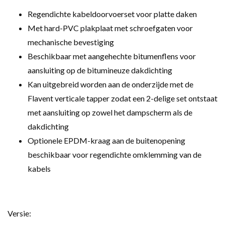
Regendichte kabeldoorvoerset voor platte daken
Met hard-PVC plakplaat met schroefgaten voor
mechanische bevestiging
Beschikbaar met aangehechte bitumenflens voor
aansluiting op de bitumineuze dakdichting
Kan uitgebreid worden aan de onderzijde met de
Flavent verticale tapper zodat een 2-delige set ontstaat
met aansluiting op zowel het dampscherm als de
dakdichting
Optionele EPDM-kraag aan de buitenopening
beschikbaar voor regendichte omklemming van de
kabels
Versie: