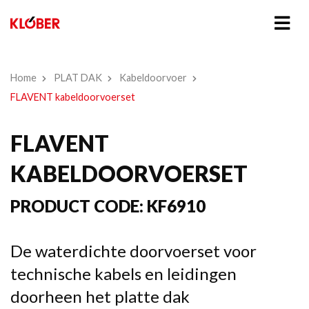
Home
PLAT DAK
Kabeldoorvoer
FLAVENT kabeldoorvoerset
FLAVENT
KABELDOORVOERSET
PRODUCT CODE:
KF6910
De waterdichte doorvoerset voor
technische kabels en leidingen
doorheen het platte dak