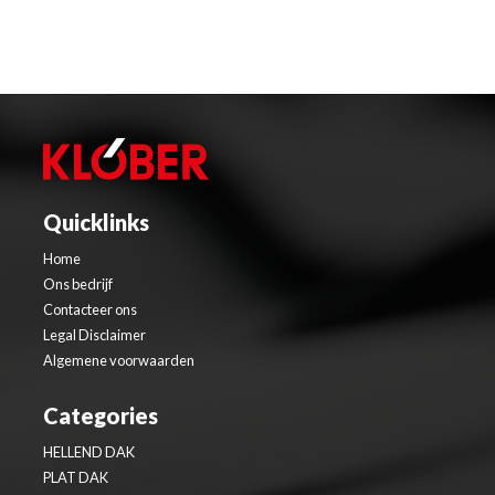
Quicklinks
Home
Ons bedrijf
Contacteer ons
Legal Disclaimer
Algemene voorwaarden
Categories
HELLEND DAK
PLAT DAK