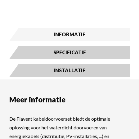
INFORMATIE
SPECIFICATIE
INSTALLATIE
Meer informatie
De Flavent kabeldoorvoerset biedt de optimale
oplossing voor het waterdicht doorvoeren van
energiekabels (distributie, PV-installaties, ...) en