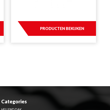
PRODUCTEN BEKIJKEN
Categories
HELLEND DAK