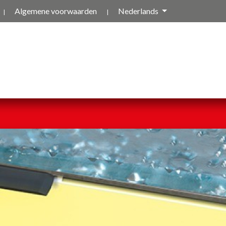
Algemene voorwaarden
Nederlands