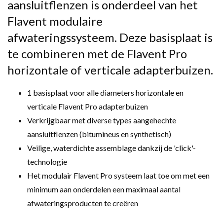
aansluitflenzen is onderdeel van het
Flavent modulaire
afwateringssysteem. Deze basisplaat is
te combineren met de Flavent Pro
horizontale of verticale adapterbuizen.
1 basisplaat voor alle diameters horizontale en
verticale Flavent Pro adapterbuizen
Verkrijgbaar met diverse types aangehechte
aansluitflenzen (bitumineus en synthetisch)
Veilige, waterdichte assemblage dankzij de 'click'-
technologie
Het modulair Flavent Pro systeem laat toe om met een
minimum aan onderdelen een maximaal aantal
afwateringsproducten te creëren