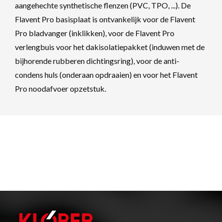
aangehechte synthetische flenzen (PVC, TPO, ...). De
Flavent Pro basisplaat is ontvankelijk voor de Flavent
Pro bladvanger (inklikken), voor de Flavent Pro
verlengbuis voor het dakisolatiepakket (induwen met de
bijhorende rubberen dichtingsring), voor de anti-
condens huls (onderaan opdraaien) en voor het Flavent
Pro noodafvoer opzetstuk.