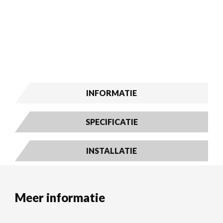
INFORMATIE
SPECIFICATIE
INSTALLATIE
Meer informatie