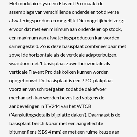
Het modulaire systeem Flavent Pro maakt de
assemblage van verschillende onderdelen tot diverse
afwateringsproducten mogelijk. Die mogelijkheid zorgt
ervoor dat met een minimum aan onderdelen op stock,
een maximum aan afwateringsproducten kan worden
samengesteld. Zo is deze basisplaat combineerbaar met
zowel de horizontale als de verticale adapterbuizen,
waardoor met 1 basisplaat zowel horizontale als
verticale Flavent Pro dakkolken kunnen worden
opogebouwd. De basisplaat is een PPO-plakplaat
voorzien van schroefgaten zodat de dakafvoer
mechanisch kan worden bevestigd volgens de
aanbevelingen in TV244 van het WTCB
('Aansluitngsdetails bij platte daken'). Daarnaast is de
basisplaat beschikbaar met een aangehechte
bitumenflens (SBS 4 mm) en met een ruime keuze aan