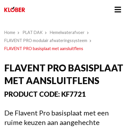
Home
PLAT DAK
Hemelwaterafvoer
FLAVENT PRO modulair afwateringssysteem
FLAVENT PRO basisplaat met aansluitflens
FLAVENT PRO BASISPLAAT
MET AANSLUITFLENS
PRODUCT CODE:
KF7721
De Flavent Pro basisplaat met een
ruime keuzen aan aangehechte