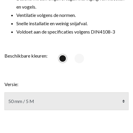
en vogels.
Ventilatie volgens de normen.
Snelle installatie en weinig snijafval.
Voldoet aan de specificaties volgens DIN4108-3
Beschikbare kleuren:
Versie: