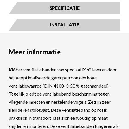
SPECIFICATIE
INSTALLATIE
Meer informatie
Klöber ventilatiebanden van speciaal PVC leveren door
het geoptimaliseerde gatenpatroon een hoge
ventilatiewaarde (DIN 4108-3, 50 % gatenaandeel).
Tegelijk biedt de ventilatieband bescherming tegen
vliegende insecten en nestelende vogels. Ze zijn zeer
flexibel en stootvast. Deze ventilatieband op rol is
praktisch in transport, laat zich eenvoudig op maat
snijden en monteren. Deze ventilatiebanden fungeren als