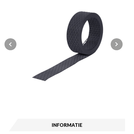
Previous
Next
INFORMATIE