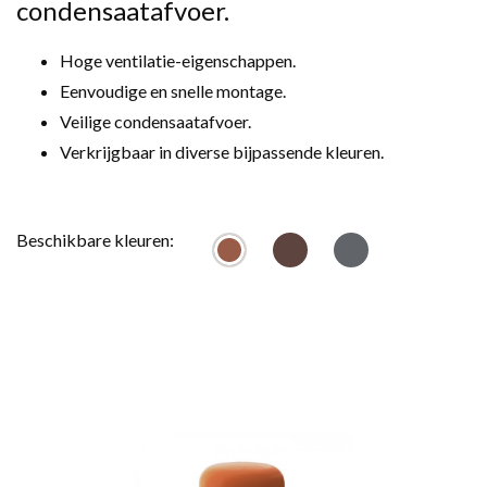
condensaatafvoer.
Hoge ventilatie-eigenschappen.
Eenvoudige en snelle montage.
Veilige condensaatafvoer.
Verkrijgbaar in diverse bijpassende kleuren.
Beschikbare kleuren: