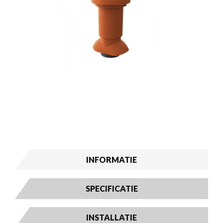
INFORMATIE
SPECIFICATIE
INSTALLATIE