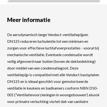
Meer informatie
De aerodynamisch lange Venduct-ventilatiepijpen
DN125 reduceren turbulentie tot een minimum en
zorgen voor effectieve luchtafvoerprestaties - vooral bij
mechanische ventilatie. Eventuele condensatie wordt
veilig afgevoerd naar buiten (boven de dakbedekking)
door middel van een condensatiegoot. Deze
ventilatiepijp is compatibel met alle Venduct basisplaten
DN125 en is ideaal geschikt voor gemotoriseerde
ventilatie in keukens en badkamers conform NBN D50-
001 ('Ventilatievoorzieningen in woongebouwen') alsook
voor primaire verluchting via het dak van sanitaire