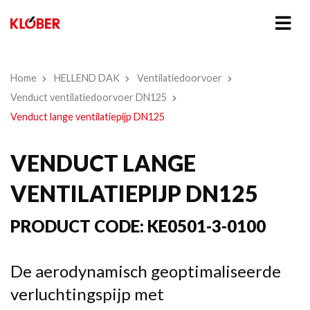
Home
HELLEND DAK
Ventilatiedoorvoer
Venduct ventilatiedoorvoer DN125
Venduct lange ventilatiepijp DN125
VENDUCT LANGE
VENTILATIEPIJP DN125
PRODUCT CODE:
KE0501-3-0100
De aerodynamisch geoptimaliseerde
verluchtingspijp met