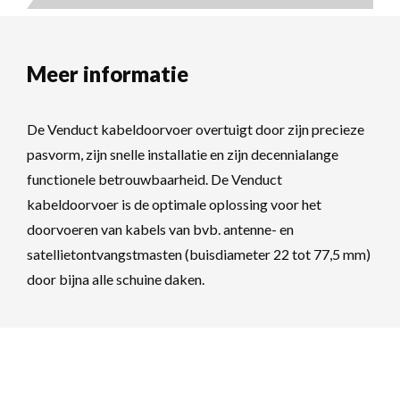
Meer informatie
De Venduct kabeldoorvoer overtuigt door zijn precieze
pasvorm, zijn snelle installatie en zijn decennialange
functionele betrouwbaarheid. De Venduct
kabeldoorvoer is de optimale oplossing voor het
doorvoeren van kabels van bvb. antenne- en
satellietontvangstmasten (buisdiameter 22 tot 77,5 mm)
door bijna alle schuine daken.