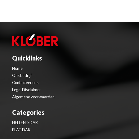
Quicklinks
Home
Ons bedrijf
Contacteer ons
Legal Disclaimer
Algemene voorwaarden
Categories
HELLEND DAK
PLAT DAK