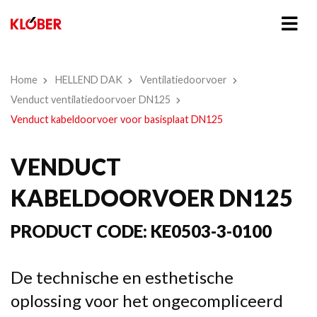
Home
HELLEND DAK
Ventilatiedoorvoer
Venduct ventilatiedoorvoer DN125
Venduct kabeldoorvoer voor basisplaat DN125
VENDUCT
KABELDOORVOER DN125
PRODUCT CODE:
KE0503-3-0100
De technische en esthetische
oplossing voor het ongecompliceerd