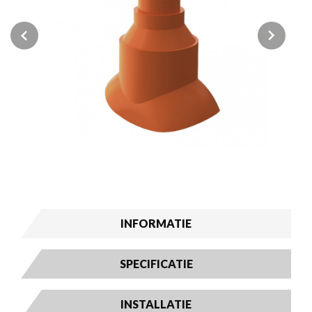
Previous
Next
INFORMATIE
SPECIFICATIE
INSTALLATIE