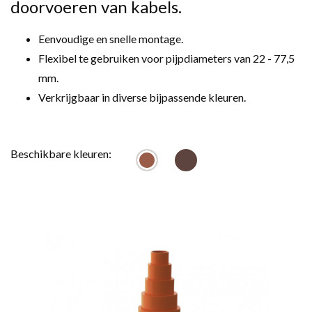
doorvoeren van kabels.
Eenvoudige en snelle montage.
Flexibel te gebruiken voor pijpdiameters van 22 - 77,5
mm.
Verkrijgbaar in diverse bijpassende kleuren.
Beschikbare kleuren: