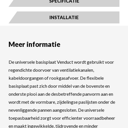
SPECIFICATIE
INSTALLATIE
Meer informatie
De universele basisplaat Venduct wordt gebruikt voor
regendichte doorvoer van ventilatiekanalen,
kabeldoorgangen of rookgasafvoer. De flexibele
basisplaat past zich door middel van de bovenste en
onderste plooi aan de desbetreffende panvorm aan en
wordt met de vormbare, zijdelingse paslijsten onder de
nevenliggende pannen aangesloten. De universele
toepasbaarheid zorgt voor efficienter voorraadbeheer
en maakt ingewikkelde, tijdrovende en minder