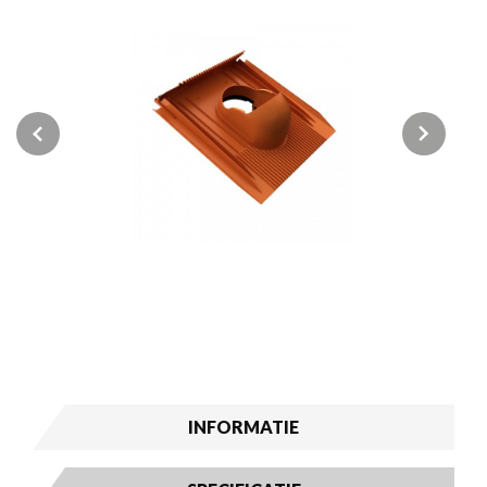
Previous
Next
INFORMATIE