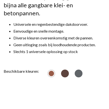
bijna alle gangbare klei- en
betonpannen.
Universele en regenbestendige dakdoorvoer.
Eenvoudige en snelle montage.
Diverse kleuren overeenkomstig met de pannen.
Geen uitloging zoals bij loodhoudende producten.
Slechts 1 universele oplossing op stock
Beschikbare kleuren: