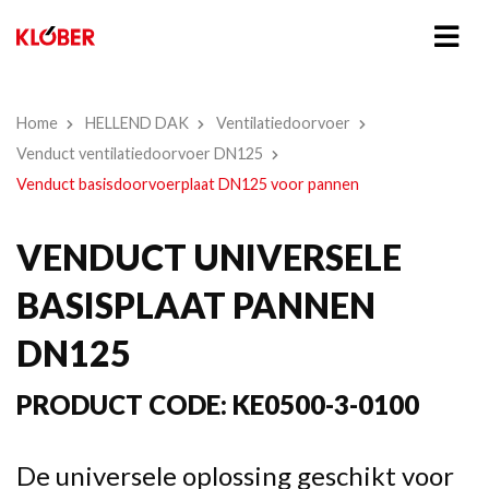
Home
HELLEND DAK
Ventilatiedoorvoer
Venduct ventilatiedoorvoer DN125
Venduct basisdoorvoerplaat DN125 voor pannen
VENDUCT UNIVERSELE
BASISPLAAT PANNEN
DN125
PRODUCT CODE:
KE0500-3-0100
De universele oplossing geschikt voor