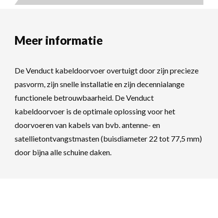
Meer informatie
De Venduct kabeldoorvoer overtuigt door zijn precieze
pasvorm, zijn snelle installatie en zijn decennialange
functionele betrouwbaarheid. De Venduct
kabeldoorvoer is de optimale oplossing voor het
doorvoeren van kabels van bvb. antenne- en
satellietontvangstmasten (buisdiameter 22 tot 77,5 mm)
door bijna alle schuine daken.