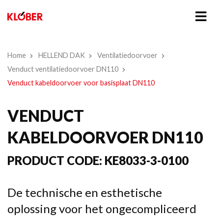
Home
HELLEND DAK
Ventilatiedoorvoer
Venduct ventilatiedoorvoer DN110
Venduct kabeldoorvoer voor basisplaat DN110
VENDUCT
KABELDOORVOER DN110
PRODUCT CODE:
KE8033-3-0100
De technische en esthetische
oplossing voor het ongecompliceerd