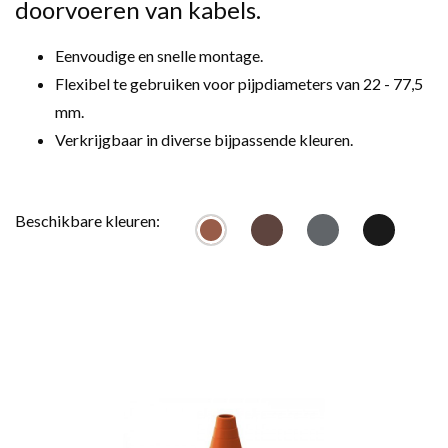
doorvoeren van kabels.
Eenvoudige en snelle montage.
Flexibel te gebruiken voor pijpdiameters van 22 - 77,5
mm.
Verkrijgbaar in diverse bijpassende kleuren.
Beschikbare kleuren: