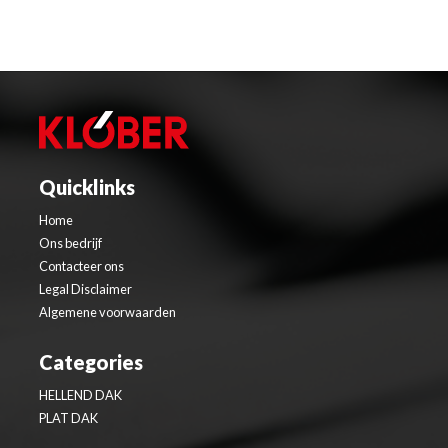
Quicklinks
Home
Ons bedrijf
Contacteer ons
Legal Disclaimer
Algemene voorwaarden
Categories
HELLEND DAK
PLAT DAK