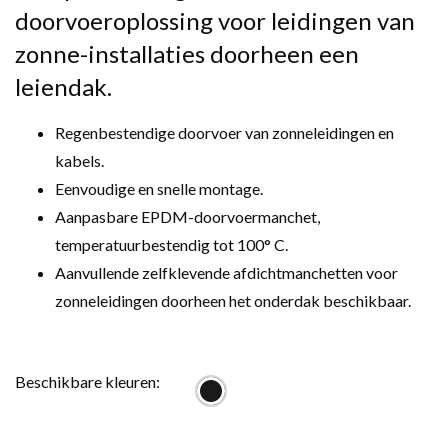
doorvoeroplossing voor leidingen van
zonne-installaties doorheen een
leiendak.
Regenbestendige doorvoer van zonneleidingen en
kabels.
Eenvoudige en snelle montage.
Aanpasbare EPDM-doorvoermanchet,
temperatuurbestendig tot 100° C.
Aanvullende zelfklevende afdichtmanchetten voor
zonneleidingen doorheen het onderdak beschikbaar.
Beschikbare kleuren: