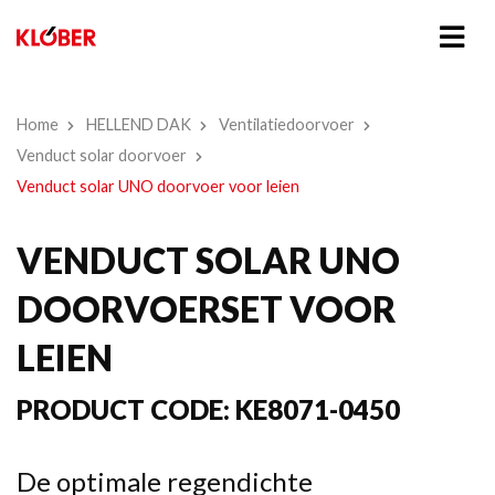
Home
HELLEND DAK
Ventilatiedoorvoer
Venduct solar doorvoer
Venduct solar UNO doorvoer voor leien
VENDUCT SOLAR UNO
DOORVOERSET VOOR
LEIEN
PRODUCT CODE:
KE8071-0450
De optimale regendichte