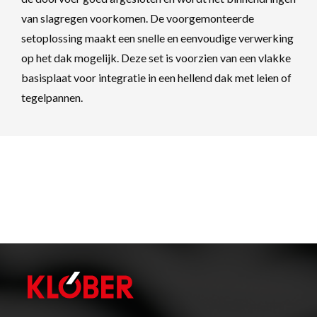
van slagregen voorkomen. De voorgemonteerde
setoplossing maakt een snelle en eenvoudige verwerking
op het dak mogelijk. Deze set is voorzien van een vlakke
basisplaat voor integratie in een hellend dak met leien of
tegelpannen.