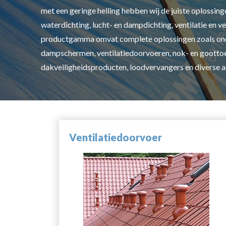
met een geringe helling hebben wij de juiste oplossing
waterdichting, lucht- en dampdichting, ventilatie en ve
productgamma omvat complete oplossingen zoals ond
dampschermen, ventilatiedoorvoeren, nok- en gootto
dakveiligheidsproducten, loodvervangers en diverse a
Ventilatiedoorvoer