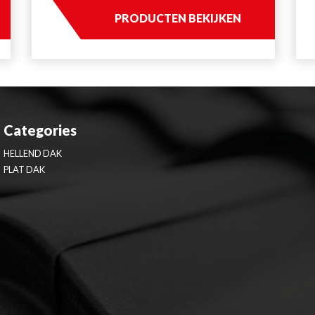
PRODUCTEN BEKIJKEN
Categories
HELLEND DAK
PLAT DAK