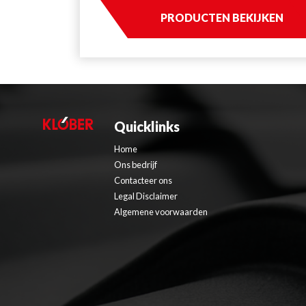
PRODUCTEN BEKIJKEN
Quicklinks
Home
Ons bedrijf
Contacteer ons
Legal Disclaimer
Algemene voorwaarden