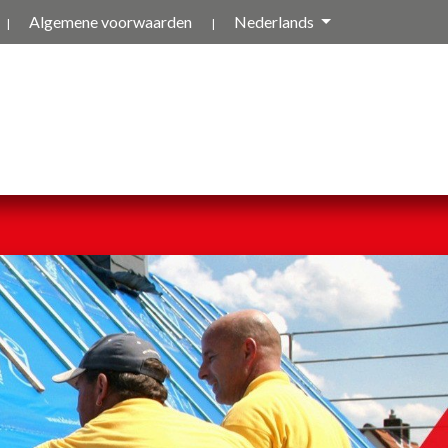
Algemene voorwaarden
Nederlands