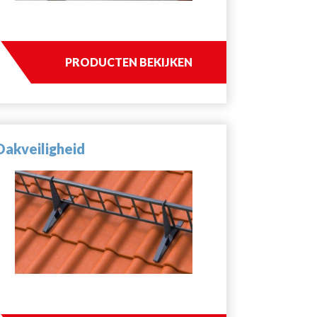
PRODUCTEN BEKIJKEN
Dakveiligheid