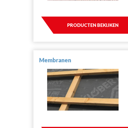
PRODUCTEN BEKIJKEN
Membranen