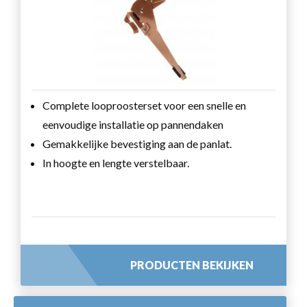
Complete looproosterset voor een snelle en
eenvoudige installatie op pannendaken
Gemakkelijke bevestiging aan de panlat.
In hoogte en lengte verstelbaar.
PRODUCTEN BEKIJKEN