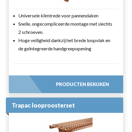
Universele klimtrede voor pannendaken
Snelle, ongecompliceerde montage met slechts
2 schroeven.
Hoge veiligheid dankzij het brede loopvlak en
de geïntegreerde handgreepopening
PRODUCTEN BEKIJKEN
Trapac looproosterset