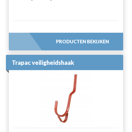
PRODUCTEN BEKIJKEN
Trapac veiligheidshaak