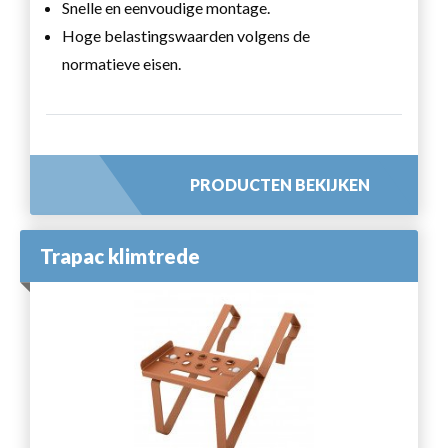
Snelle en eenvoudige montage.
Hoge belastingswaarden volgens de
normatieve eisen.
PRODUCTEN BEKIJKEN
Trapac klimtrede