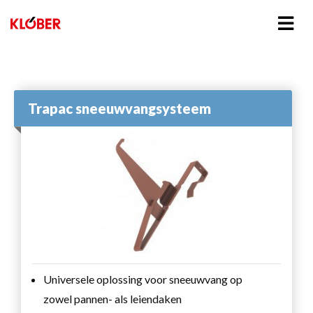
Trapac sneeuwvangsysteem
Universele oplossing voor sneeuwvang op
zowel pannen- als leiendaken