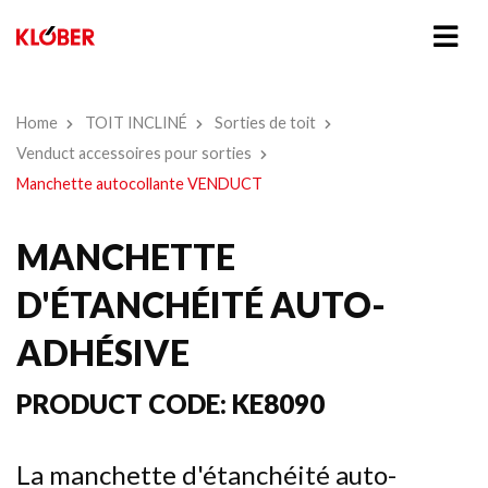
Home
TOIT INCLINÉ
Sorties de toit
Venduct accessoires pour sorties
Manchette autocollante VENDUCT
MANCHETTE
D'ÉTANCHÉITÉ AUTO-
ADHÉSIVE
PRODUCT CODE:
KE8090
La manchette d'étanchéité auto-