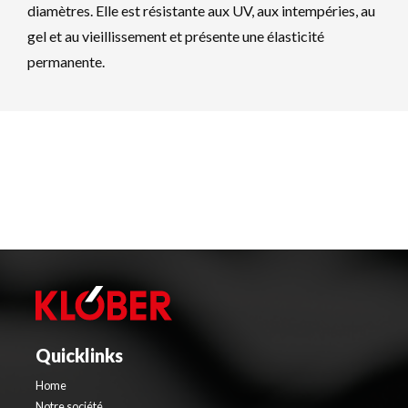
diamètres. Elle est résistante aux UV, aux intempéries, au
gel et au vieillissement et présente une élasticité
permanente.
Quicklinks
Home
Notre société