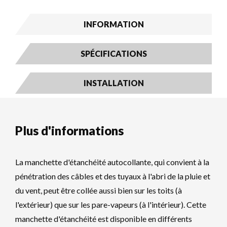
INFORMATION
SPÉCIFICATIONS
INSTALLATION
Plus d'informations
La manchette d'étanchéité autocollante, qui convient à la
pénétration des câbles et des tuyaux à l'abri de la pluie et
du vent, peut être collée aussi bien sur les toits (à
l'extérieur) que sur les pare-vapeurs (à l'intérieur). Cette
manchette d'étanchéité est disponible en différents