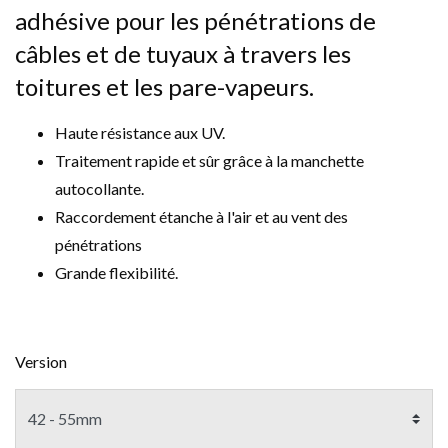
adhésive pour les pénétrations de
câbles et de tuyaux à travers les
toitures et les pare-vapeurs.
Haute résistance aux UV.
Traitement rapide et sûr grâce à la manchette
autocollante.
Raccordement étanche à l'air et au vent des
pénétrations
Grande flexibilité.
Version