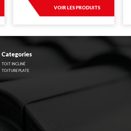
VOIR LES PRODUITS
Categories
TOIT INCLINÉ
TOITURE PLATE