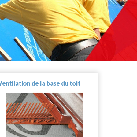
Ventilation de la base du toit