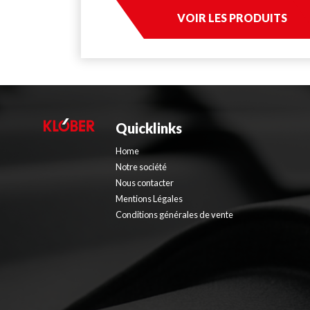
VOIR LES PRODUITS
Quicklinks
Home
Notre société
Nous contacter
Mentions Légales
Conditions générales de vente