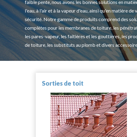
faible pente, nous avons les bonnes solutions en matiè
l'eau, à l'air et à la vapeur d'eau, ainsi qu'en matière de 
sécurité. Notre gamme de produits comprend des solu
complètes pour les membranes de toiture, les pénétrat
les pares-vapeur, les faîtières et les gouttières, les pro
de toiture, les substituts au plomb et divers accessoire
Sorties de toit