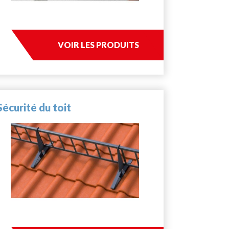
VOIR LES PRODUITS
Sécurité du toit