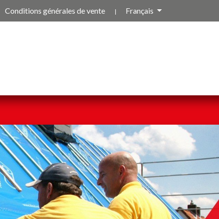
Conditions générales de vente
Français