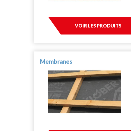
VOIR LES PRODUITS
Membranes