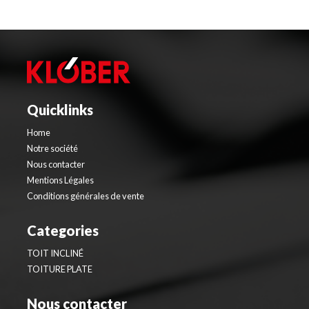
Quicklinks
Home
Notre société
Nous contacter
Mentions Légales
Conditions générales de vente
Categories
TOIT INCLINÉ
TOITURE PLATE
Nous contacter