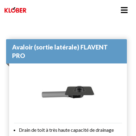
Avaloir (sortie latérale) FLAVENT
PRO
Drain de toit à très haute capacité de drainage