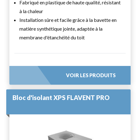
Fabriqué en plastique de haute qualité, résistant
à la chaleur
Installation sûre et facile grâce à la bavette en
matière synthétique jointe, adaptée à la
membrane d'étanchéité du toit
VOIR LES PRODUITS
Bloc d'isolant XPS FLAVENT PRO