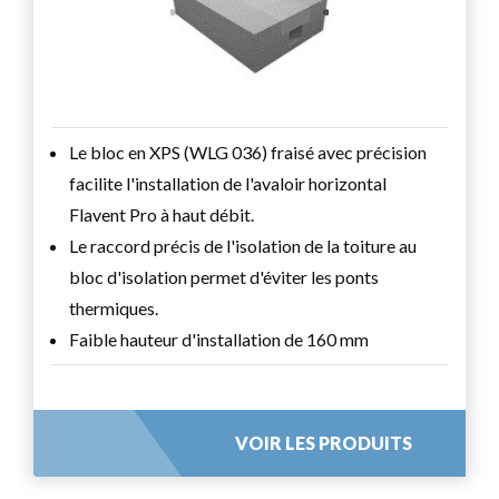
Le bloc en XPS (WLG 036) fraisé avec précision
facilite l'installation de l'avaloir horizontal
Flavent Pro à haut débit.
Le raccord précis de l'isolation de la toiture au
bloc d'isolation permet d'éviter les ponts
thermiques.
Faible hauteur d'installation de 160 mm
VOIR LES PRODUITS