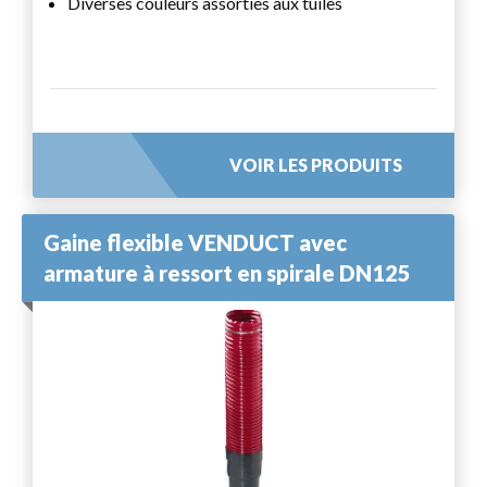
Diverses couleurs assorties aux tuiles
VOIR LES PRODUITS
Gaine flexible VENDUCT avec
armature à ressort en spirale DN125