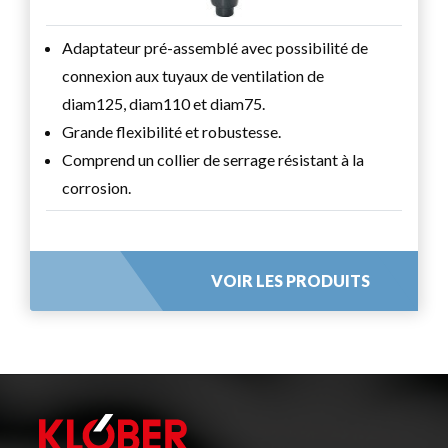
Adaptateur pré-assemblé avec possibilité de
connexion aux tuyaux de ventilation de
diam125, diam110 et diam75.
Grande flexibilité et robustesse.
Comprend un collier de serrage résistant à la
corrosion.
VOIR LES PRODUITS