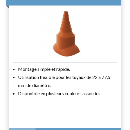
Montage simple et rapide.
Utilisation flexible pour les tuyaux de 22 à 77,5
mm de diamètre.
Disponible en plusieurs couleurs assorties.