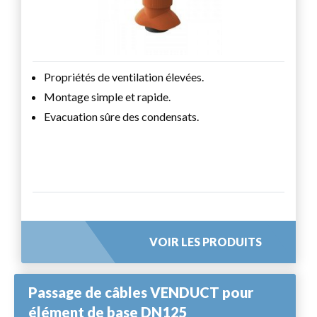
Propriétés de ventilation élevées.
Montage simple et rapide.
Evacuation sûre des condensats.
VOIR LES PRODUITS
Passage de câbles VENDUCT pour
élément de base DN125