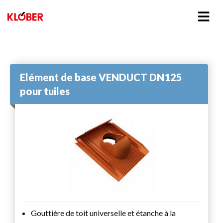
Elément de base VENDUCT DN125
pour tuiles
Gouttière de toit universelle et étanche à la