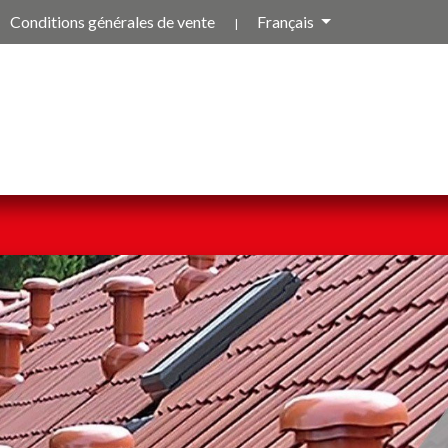
Conditions générales de vente
Français