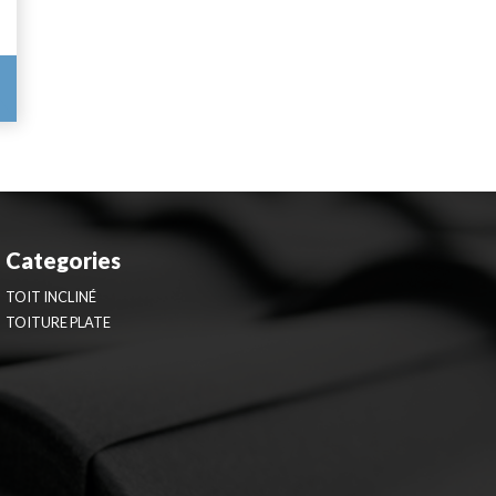
Categories
TOIT INCLINÉ
TOITURE PLATE