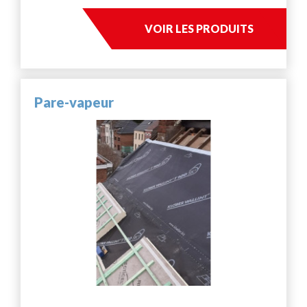
VOIR LES PRODUITS
Pare-vapeur