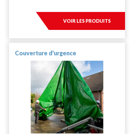
VOIR LES PRODUITS
Couverture d'urgence