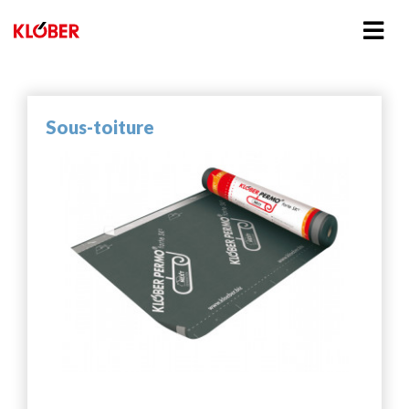
Sous-toiture