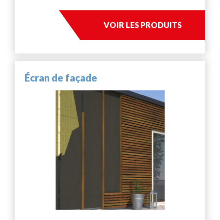
VOIR LES PRODUITS
Écran de façade