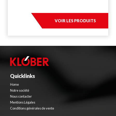
VOIR LES PRODUITS
Quicklinks
Home
Notre société
Nous contacter
Mentions Légales
Conditions générales de vente