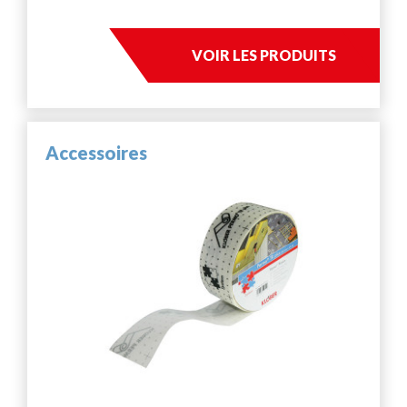
VOIR LES PRODUITS
Accessoires